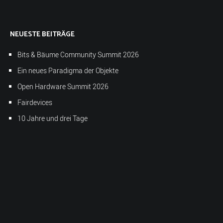
NEUESTE BEITRÄGE
Bits & Bäume Community Summit 2026
Ein neues Paradigma der Objekte
Open Hardware Summit 2026
Fairdevices
10 Jahre und drei Tage