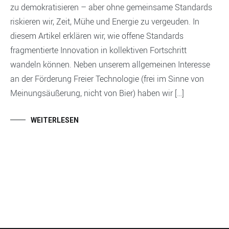
zu demokratisieren – aber ohne gemeinsame Standards
riskieren wir, Zeit, Mühe und Energie zu vergeuden. In
diesem Artikel erklären wir, wie offene Standards
fragmentierte Innovation in kollektiven Fortschritt
wandeln können. Neben unserem allgemeinen Interesse
an der Förderung Freier Technologie (frei im Sinne von
Meinungsäußerung, nicht von Bier) haben wir […]
WEITERLESEN