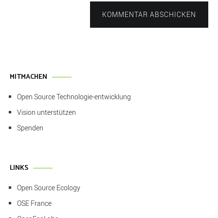
KOMMENTAR ABSCHICKEN
MITMACHEN
Open Source Technologie-entwicklung
Vision unterstützen
Spenden
LINKS
Open Source Ecology
OSE France