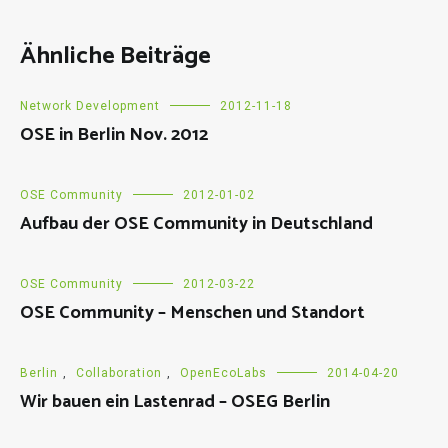
Ähnliche Beiträge
Network Development
2012-11-18
OSE in Berlin Nov. 2012
OSE Community
2012-01-02
Aufbau der OSE Community in Deutschland
OSE Community
2012-03-22
OSE Community – Menschen und Standort
Berlin
,
Collaboration
,
OpenEcoLabs
2014-04-20
Wir bauen ein Lastenrad – OSEG Berlin