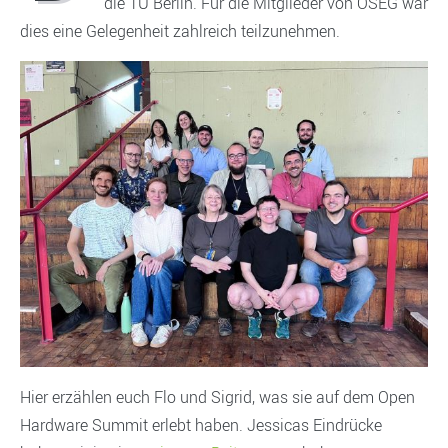
die TU Berlin. Für die Mitglieder von OSEG war
dies eine Gelegenheit zahlreich teilzunehmen.
Hier erzählen euch Flo und Sigrid, was sie auf dem Open
Hardware Summit erlebt haben. Jessicas Eindrücke