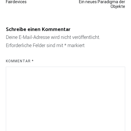
Fairdevices
Ein neues Paradigma der
Objekte
Schreibe einen Kommentar
Deine E-Mail-Adresse wird nicht veröffentlicht.
Erforderliche Felder sind mit
*
markiert
KOMMENTAR
*