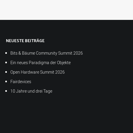
NEUESTE BEITRÄGE
Bits & Bäume Community Summit 2026
Ein neues Paradigma der Objekte
Open Hardware Summit 2026
Fairdevices
10 Jahre und drei Tage