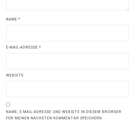
NAME
*
E-MAIL-ADRESSE
*
WEBSITE
NAME, E-MAIL-ADRESSE UND WEBSITE IN DIESEM BROWSER
FÜR MEINEN NÄCHSTEN KOMMENTAR SPEICHERN.