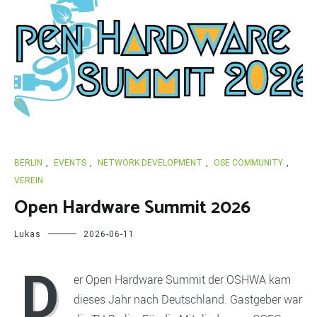
BERLIN
,
EVENTS
,
NETWORK DEVELOPMENT
,
OSE COMMUNITY
,
VEREIN
Open Hardware Summit 2026
Lukas
2026-06-11
D
er Open Hardware Summit der OSHWA kam
dieses Jahr nach Deutschland. Gastgeber war