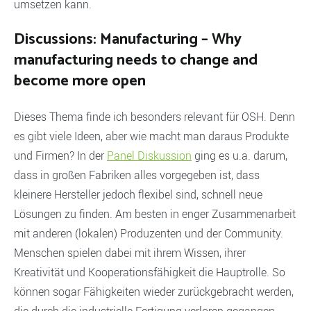
umsetzen kann.
Discussions: Manufacturing – Why
manufacturing needs to change and
become more open
Dieses Thema finde ich besonders relevant für OSH. Denn
es gibt viele Ideen, aber wie macht man daraus Produkte
und Firmen? In der
Panel Diskussion
ging es u.a. darum,
dass in großen Fabriken alles vorgegeben ist, dass
kleinere Hersteller jedoch flexibel sind, schnell neue
Lösungen zu finden. Am besten in enger Zusammenarbeit
mit anderen (lokalen) Produzenten und der Community.
Menschen spielen dabei mit ihrem Wissen, ihrer
Kreativität und Kooperationsfähigkeit die Hauptrolle. So
können sogar Fähigkeiten wieder zurückgebracht werden,