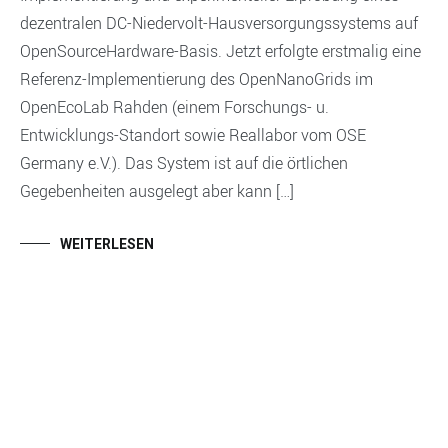
dezentralen DC-Niedervolt-Hausversorgungssystems auf
OpenSourceHardware-Basis. Jetzt erfolgte erstmalig eine
Referenz-Implementierung des OpenNanoGrids im
OpenEcoLab Rahden (einem Forschungs- u.
Entwicklungs-Standort sowie Reallabor vom OSE
Germany e.V.). Das System ist auf die örtlichen
Gegebenheiten ausgelegt aber kann […]
WEITERLESEN