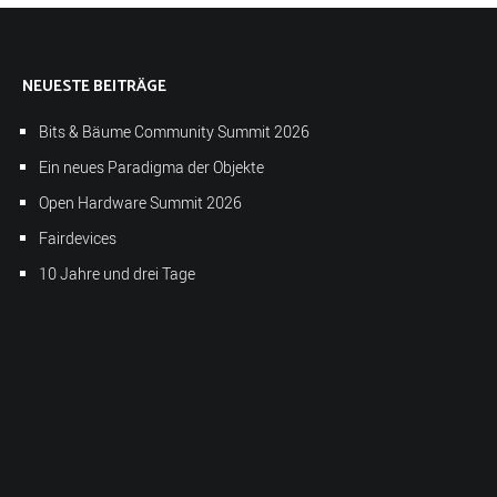
NEUESTE BEITRÄGE
Bits & Bäume Community Summit 2026
Ein neues Paradigma der Objekte
Open Hardware Summit 2026
Fairdevices
10 Jahre und drei Tage