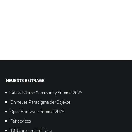
NEUESTE BEITRÄGE
Bits & Bäume Community Summit 2026
Ein neues Paradigma der Objekte
Open Hardware Summit 2026
Fairdevices
10 Jahre und drei Tage