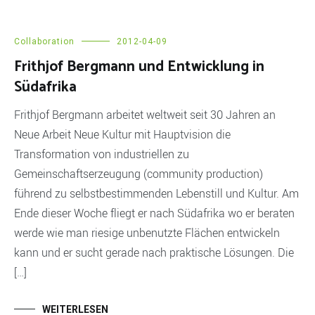
Collaboration
2012-04-09
Frithjof Bergmann und Entwicklung in
Südafrika
Frithjof Bergmann arbeitet weltweit seit 30 Jahren an
Neue Arbeit Neue Kultur mit Hauptvision die
Transformation von industriellen zu
Gemeinschaftserzeugung (community production)
führend zu selbstbestimmenden Lebenstill und Kultur. Am
Ende dieser Woche fliegt er nach Südafrika wo er beraten
werde wie man riesige unbenutzte Flächen entwickeln
kann und er sucht gerade nach praktische Lösungen. Die
[…]
WEITERLESEN