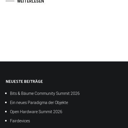
WEITERLESEN
NEUESTE BEITRÄGE
Bits & Bäume Community Summit 2026
Ein neues Paradigma der Objekte
Open Hardware Summit 2026
Fairdevices