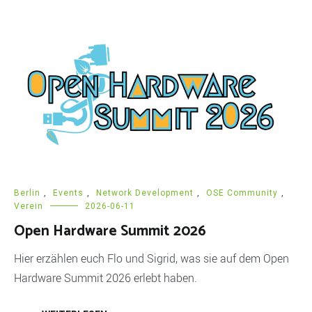
Berlin
,
Events
,
Network Development
,
OSE Community
,
Verein
2026-06-11
Open Hardware Summit 2026
Hier erzählen euch Flo und Sigrid, was sie auf dem Open
Hardware Summit 2026 erlebt haben.