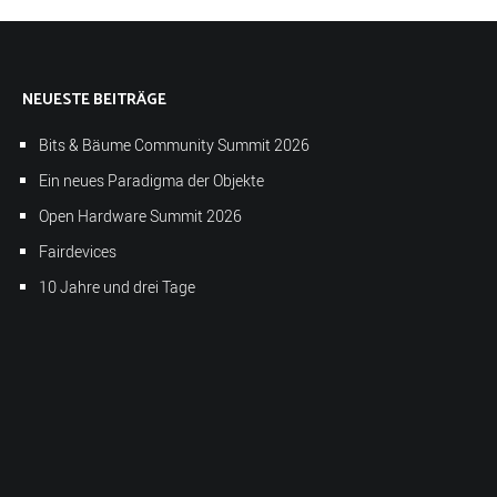
NEUESTE BEITRÄGE
Bits & Bäume Community Summit 2026
Ein neues Paradigma der Objekte
Open Hardware Summit 2026
Fairdevices
10 Jahre und drei Tage