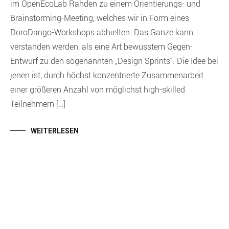
im OpenEcoLab Rahden zu einem Orientierungs- und
Brainstorming-Meeting, welches wir in Form eines
DoroDango-Workshops abhielten. Das Ganze kann
verstanden werden, als eine Art bewusstem Gegen-
Entwurf zu den sogenannten „Design Sprints“. Die Idee bei
jenen ist, durch höchst konzentrierte Zusammenarbeit
einer größeren Anzahl von möglichst high-skilled
Teilnehmern […]
WEITERLESEN