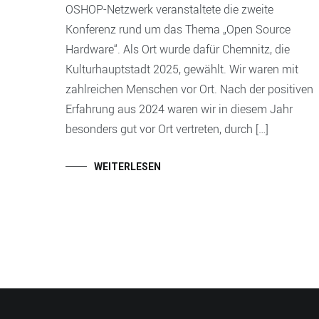
OSHOP-Netzwerk veranstaltete die zweite
Konferenz rund um das Thema „Open Source
Hardware“. Als Ort wurde dafür Chemnitz, die
Kulturhauptstadt 2025, gewählt. Wir waren mit
zahlreichen Menschen vor Ort. Nach der positiven
Erfahrung aus 2024 waren wir in diesem Jahr
besonders gut vor Ort vertreten, durch […]
WEITERLESEN