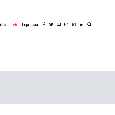
ntakt
Impressum