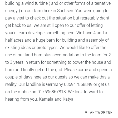
building a wind turbine ( and or other forms of alternative
energy ) on our farm here in Sachsen. You were going to
pay a visit to check out the situation but regretably didnt
get back to us. We are still open to our offer of letting
your’e team develope something here. We have 4 and a
half acres and a huge barn for building and assembly of
existing ideas or proto types. We would like to offer the
use of our land barn plus accomodation to the team for 2
to 3 years in return for something to power the house and
barn and finally get off the grid. Please come and spend a
couple of days here as our guests so we can make this a
reality. Our landline is Germany 035947858849 or get us
on the mobile on 017696867813. We look forward to
hearing from you. Kamala and Katya
ANTWORTEN