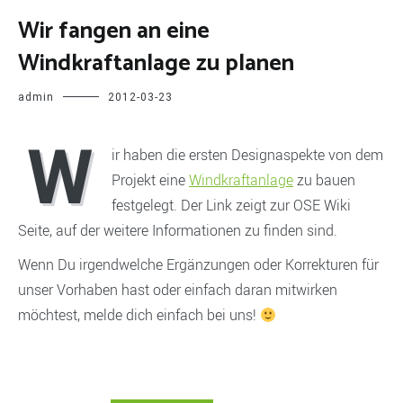
Wir fangen an eine
Windkraftanlage zu planen
admin
2012-03-23
W
ir haben die ersten Designaspekte von dem
Projekt eine
Windkraftanlage
zu bauen
festgelegt. Der Link zeigt zur OSE Wiki
Seite, auf der weitere Informationen zu finden sind.
Wenn Du irgendwelche Ergänzungen oder Korrekturen für
unser Vorhaben hast oder einfach daran mitwirken
möchtest, melde dich einfach bei uns!