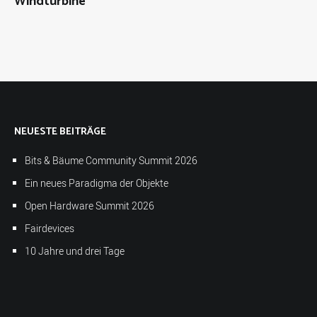
Windturbine
NEUESTE BEITRÄGE
Bits & Bäume Community Summit 2026
Ein neues Paradigma der Objekte
Open Hardware Summit 2026
Fairdevices
10 Jahre und drei Tage