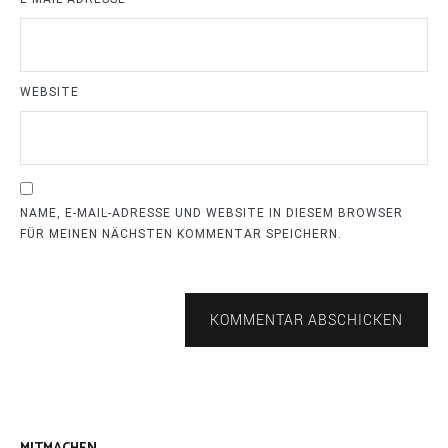
WEBSITE
NAME, E-MAIL-ADRESSE UND WEBSITE IN DIESEM BROWSER
FÜR MEINEN NÄCHSTEN KOMMENTAR SPEICHERN.
KOMMENTAR ABSCHICKEN