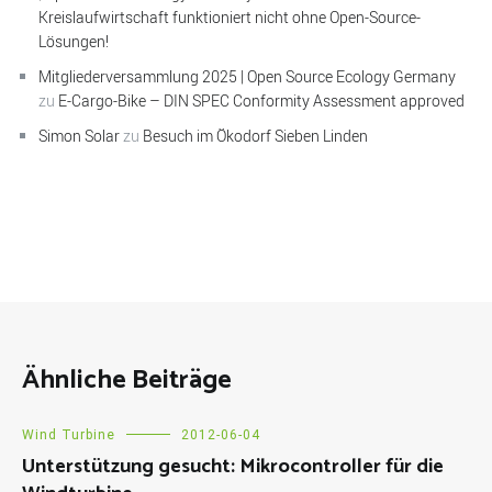
Kreislaufwirtschaft funktioniert nicht ohne Open-Source-
Lösungen!
Mitgliederversammlung 2025 | Open Source Ecology Germany
zu
E-Cargo-Bike – DIN SPEC Conformity Assessment approved
Simon Solar
zu
Besuch im Ökodorf Sieben Linden
Ähnliche Beiträge
Wind Turbine
2012-06-04
Unterstützung gesucht: Mikrocontroller für die