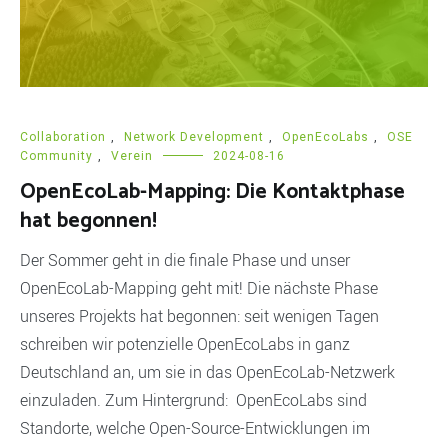
Collaboration
,
Network Development
,
OpenEcoLabs
,
OSE
Community
,
Verein
2024-08-16
OpenEcoLab-Mapping: Die Kontaktphase
hat begonnen!
Der Sommer geht in die finale Phase und unser
OpenEcoLab-Mapping geht mit! Die nächste Phase
unseres Projekts hat begonnen: seit wenigen Tagen
schreiben wir potenzielle OpenEcoLabs in ganz
Deutschland an, um sie in das OpenEcoLab-Netzwerk
einzuladen. Zum Hintergrund: OpenEcoLabs sind
Standorte, welche Open-Source-Entwicklungen im