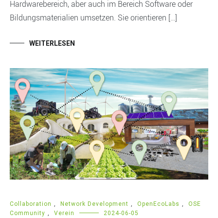
Hardwarebereich, aber auch im Bereich Software oder
Bildungsmaterialien umsetzen. Sie orientieren […]
WEITERLESEN
Collaboration
,
Network Development
,
OpenEcoLabs
,
OSE
Community
,
Verein
2024-06-05