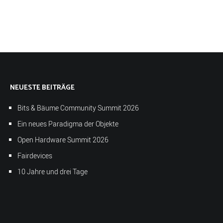
NEUESTE BEITRÄGE
Bits & Bäume Community Summit 2026
Ein neues Paradigma der Objekte
Open Hardware Summit 2026
Fairdevices
10 Jahre und drei Tage