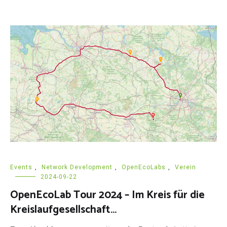
Events
,
Network Development
,
OpenEcoLabs
,
Verein
2024-09-22
OpenEcoLab Tour 2024 – Im Kreis für die
Kreislaufgesellschaft…