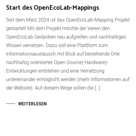
Start des OpenEcoLab-Mappings
Seit dem März 2024 ist das OpenEcoLab-Mapping Projekt
gestartet! Mit dem Projekt möchte der Verein den
OpenEcoLab Gedanken neu aufgreifen und nachhaltiges
Wissen vernetzen. Dazu soll eine Plattform zum
Informationsaustausch mit Blick auf bestehende Orte
nachhaltig orientierter Open-Source(-Hardware)-
Entwicklungen entstehen und eine Vernetzung
untereinander ermöglicht werden (mehr Informationen auf
der Website). Auf diesem Wege sollen die […]
WEITERLESEN