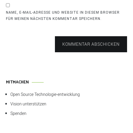
NAME, E-MAIL-ADRESSE UND WEBSITE IN DIESEM BROWSER
FÜR MEINEN NÄCHSTEN KOMMENTAR SPEICHERN.
KOMMENTAR ABSCHICKEN
MITMACHEN
Open Source Technologie-entwicklung
Vision unterstützen
Spenden