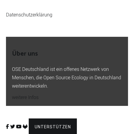
Datenschutzerklärung
Über uns
OSE Deutschland ist ein offenes Netzwerk von
Menschen, die Open Source Ecology in Deutschland
weiterentwickeln.
weitere Infos
UNTERSTÜTZEN