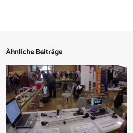
Ähnliche Beiträge