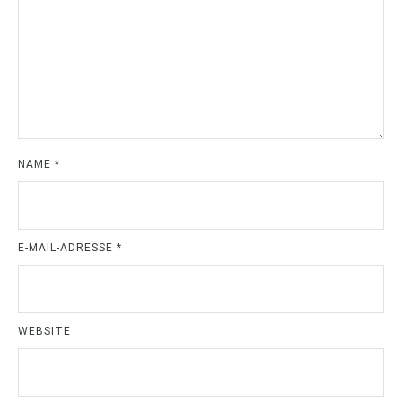
NAME
*
E-MAIL-ADRESSE
*
WEBSITE