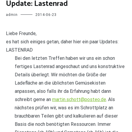
Update: Lastenrad
admin
2014-06-23
Liebe Freunde,
es hat sich einiges getan, daher hier ein paar Updates:
LASTENRAD
Bei den letzten Treffen haben wir uns ein schon
fertiges Lastenrad angeschaut und uns konstruktive
Details überlegt. Wir möchten die Größe der
Ladefläche an die üblichsten Gemüsekisten
anpassen, also falls ihr da Erfahrung habt dann
schreibt gerne an
martin.schott@posteo.de
. Als
nächstes prüfen wir, was es im Schrottplatz an
brauchbaren Teilen gibt und kalkulieren auf dieser
Basis die noch benötigten Ressourcen. Immer