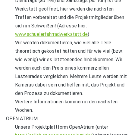
Dienstags (ab 19h) und Samstags (ab 16h) ist die
Werkstatt geöffnet, hier werden die nächsten
Treffen vorbereitet und die Projektmitglieder üben
sich im Schweißen! (Adresse hier:
www.schuelerfahrradwerkstatt.de
)
Wir werden dokumentieren, wie viel alle Teile
theoretisch gekostet hätten und für wie viel (bzw.
wie wenig) wir es letztenendes hinbekommen. Wir
werden auch den Preis eines kommerziellen
Lastenrades vergleichen. Mehrere Leute werden mit
Kameras dabei sein und helfen mit, das Projekt und
den Prozess zu dokumentieren.
Weitere Informationen kommen in den nächsten
Wochen.
OPEN ATRIUM
Unsere Projektplattform OpenAtrium (unter