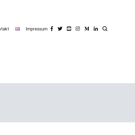
ntakt
Impressum