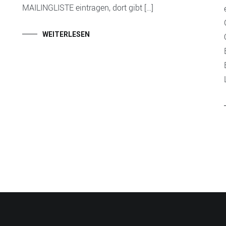
MAILINGLISTE eintragen, dort gibt […]
WEITERLESEN