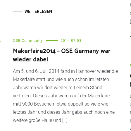
WEITERLESEN
OSE Community
2014-07-08
-
Makerfaire2014 – OSE Germany war
wieder dabei
Am 5. und 6. Juli 2014 fand in Hannover wieder die
Makerfaire statt und wie auch schon im letzten
Jahr waren wir dort wieder mit einem Stand
vertreten. Dieses Jahr waren auf der Makerfaire
mitt 9000 Besuchern etwa doppelt so viele wie
letztes Jahr und dieses Jahr gabs auch noch eine
weitere große Halle und […]