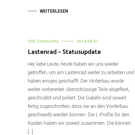
WEITERLESEN
OSE Community
2014-08-01
Lastenrad – Statusupdate
Hej liebe Leute, heute haben wir uns wieder
getroffen, um am Lastenrad weiter zu arbeiten und
haben einiges geschafft: Der Hinterbau wurde
weiter vorbereitet: überschüssige Teile abgeflext,
geschrubbt und poliert. Die Gabeln sind soweit
fertig zugeschnitten, dass sie an den Vorderbau
geschweißt werden können. Die L-Profile für den
Kasten haben wir soweit zusammen. Die können
[…]