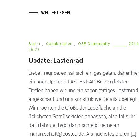
WEITERLESEN
Berlin
,
Collaboration
,
OSE Community
2014
06-23
Update: Lastenrad
Liebe Freunde, es hat sich einiges getan, daher hier
ein paar Updates: LASTENRAD Bei den letzten
Treffen haben wir uns ein schon fertiges Lastenrad
angeschaut und uns konstruktive Details überlegt.
Wir möchten die Größe der Ladefläche an die
üblichsten Gemüsekisten anpassen, also falls ihr
da Erfahrung habt dann schreibt gerne an
martin.schott@posteo.de. Als nächstes prüfen […]