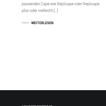
passenden Cape wie Replicape oder Replicape
plus oder vielleicht […]
WEITERLESEN