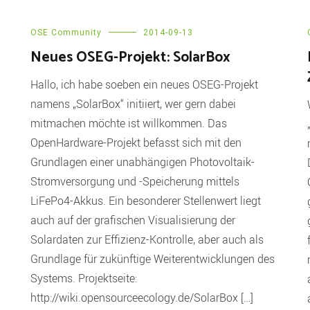
OSE Community
2014-09-13
Neues OSEG-Projekt: SolarBox
Hallo, ich habe soeben ein neues OSEG-Projekt
namens „SolarBox“ initiiert, wer gern dabei
mitmachen möchte ist willkommen. Das
OpenHardware-Projekt befasst sich mit den
Grundlagen einer unabhängigen Photovoltaik-
Stromversorgung und -Speicherung mittels
LiFePo4-Akkus. Ein besonderer Stellenwert liegt
auch auf der grafischen Visualisierung der
Solardaten zur Effizienz-Kontrolle, aber auch als
Grundlage für zukünftige Weiterentwicklungen des
Systems. Projektseite:
http://wiki.opensourceecology.de/SolarBox […]