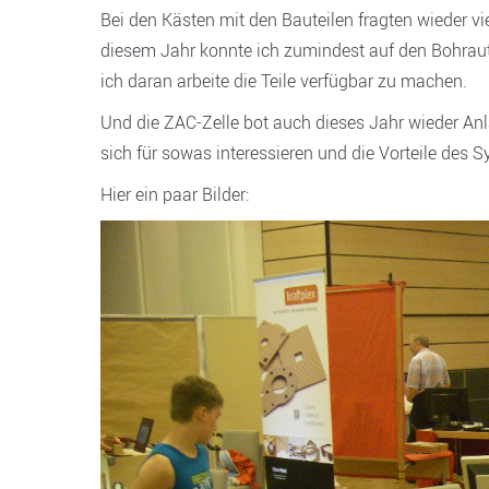
Bei den Kästen mit den Bauteilen fragten wieder v
diesem Jahr konnte ich zumindest auf den Bohra
ich daran arbeite die Teile verfügbar zu machen.
Und die ZAC-Zelle bot auch dieses Jahr wieder An
sich für sowas interessieren und die Vorteile des 
Hier ein paar Bilder: