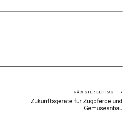
NÄCHSTER BEITRAG
Zukunftsgeräte für Zugpferde und
Gemüseanbau