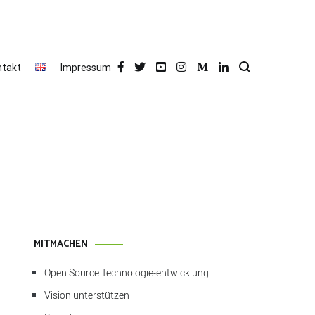
ntakt
Impressum
MITMACHEN
Open Source Technologie-entwicklung
Vision unterstützen