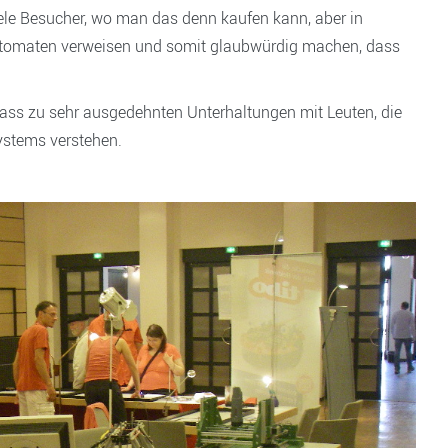
iele Besucher, wo man das denn kaufen kann, aber in
utomaten verweisen und somit glaubwürdig machen, dass
lass zu sehr ausgedehnten Unterhaltungen mit Leuten, die
Systems verstehen.