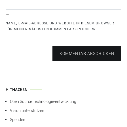
NAME, E-MAIL-ADRESSE UND WEBSITE IN DIESEM BROWSER
FÜR MEINEN NÄCHSTEN KOMMENTAR SPEICHERN.
KOMMENTAR ABSCHICKEN
MITMACHEN
Open Source Technologie-entwicklung
Vision unterstützen
Spenden