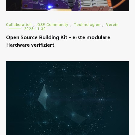
Collaboration
,
OSE Community
,
Technologien
,
Verein
2025-11-30
Open Source Building Kit – erste modulare
Hardware verifiziert