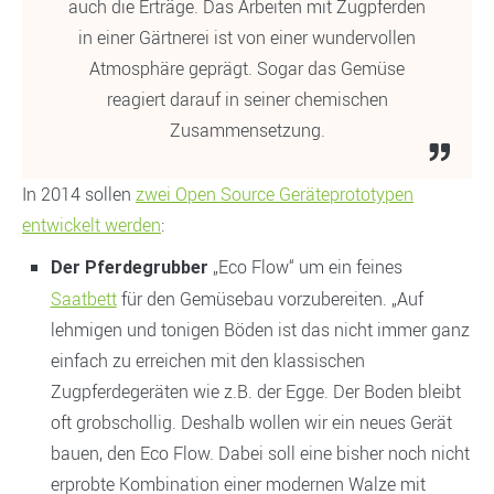
auch die Erträge. Das Arbeiten mit Zugpferden
in einer Gärtnerei ist von einer wundervollen
Atmosphäre geprägt. Sogar das Gemüse
reagiert darauf in seiner chemischen
Zusammensetzung.
In 2014 sollen
zwei Open Source Geräteprototypen
entwickelt werden
:
„Eco Flow“ um ein feines
Der Pferdegrubber
Saatbett
für den Gemüsebau vorzubereiten. „Auf
lehmigen und tonigen Böden ist das nicht immer ganz
einfach zu erreichen mit den klassischen
Zugpferdegeräten wie z.B. der Egge. Der Boden bleibt
oft grobschollig. Deshalb wollen wir ein neues Gerät
bauen, den Eco Flow. Dabei soll eine bisher noch nicht
erprobte Kombination einer modernen Walze mit