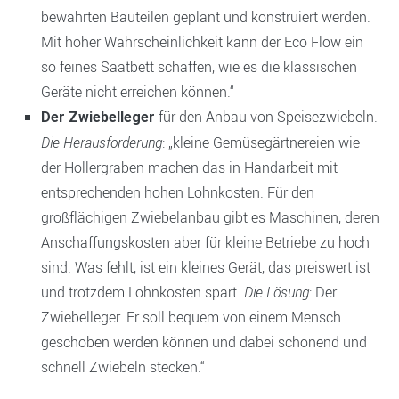
bewährten Bauteilen geplant und konstruiert werden.
Mit hoher Wahrscheinlichkeit kann der Eco Flow ein
so feines Saatbett schaffen, wie es die klassischen
Geräte nicht erreichen können.“
für den Anbau von Speisezwiebeln.
Der Zwiebelleger
Die Herausforderung
: „kleine Gemüsegärtnereien wie
der Hollergraben machen das in Handarbeit mit
entsprechenden hohen Lohnkosten. Für den
großflächigen Zwiebelanbau gibt es Maschinen, deren
Anschaffungskosten aber für kleine Betriebe zu hoch
sind. Was fehlt, ist ein kleines Gerät, das preiswert ist
und trotzdem Lohnkosten spart.
Die Lösung
: Der
Zwiebelleger. Er soll bequem von einem Mensch
geschoben werden können und dabei schonend und
schnell Zwiebeln stecken.“