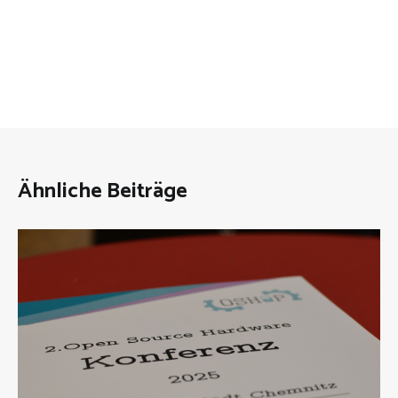
Ähnliche Beiträge