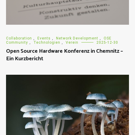
Collaboration
,
Events
,
Network Development
,
OSE
Community
,
Technologien
,
Verein
2025-12-30
Open Source Hardware Konferenz in Chemnitz –
Ein Kurzbericht