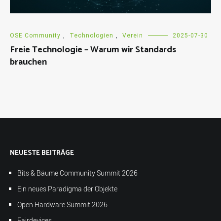
OSE Community
,
Technologien
,
Verein
2025-07-30
Freie Technologie – Warum wir Standards
brauchen
NEUESTE BEITRÄGE
Bits & Bäume Community Summit 2026
Ein neues Paradigma der Objekte
Open Hardware Summit 2026
Fairdevices