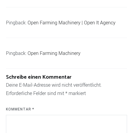
Pingback:
Open Farming Machinery | Open It Agency
Pingback:
Open Farming Machinery
Schreibe einen Kommentar
Deine E-Mail-Adresse wird nicht veröffentlicht.
Erforderliche Felder sind mit
*
markiert
KOMMENTAR
*