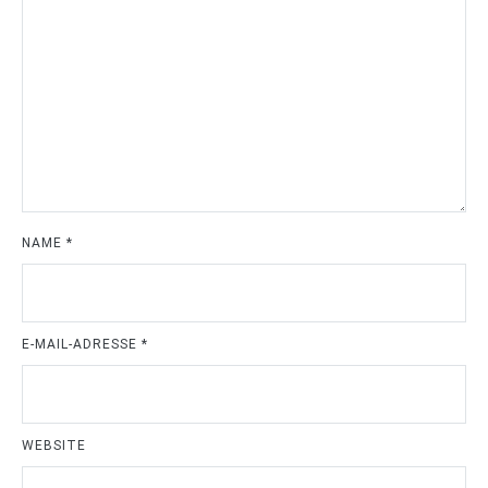
NAME
*
E-MAIL-ADRESSE
*
WEBSITE