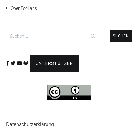
OpenEcoLabs
Suchen
nach:
UNTERSTÜTZEN
Datenschutzerklärung