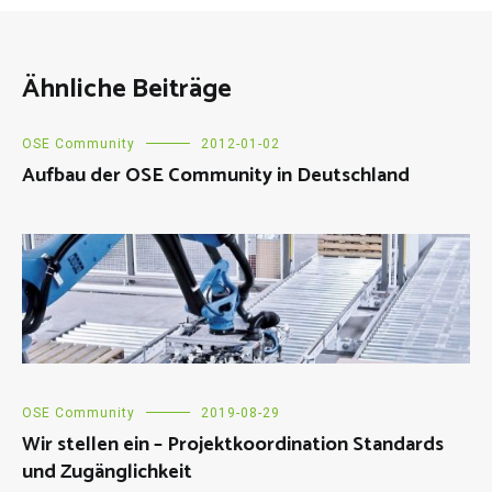
Ähnliche Beiträge
OSE Community
2012-01-02
Aufbau der OSE Community in Deutschland
OSE Community
2019-08-29
Wir stellen ein – Projektkoordination Standards
und Zugänglichkeit