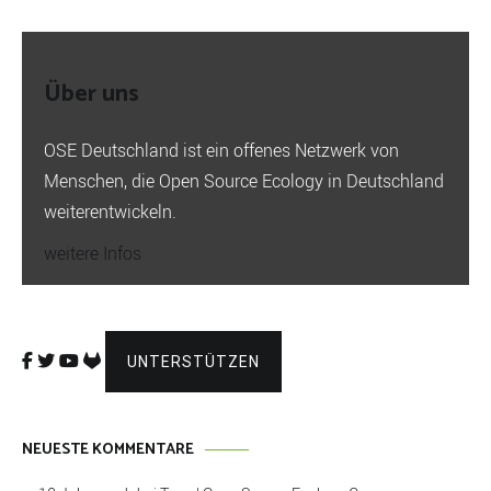
Über uns
OSE Deutschland ist ein offenes Netzwerk von
Menschen, die Open Source Ecology in Deutschland
weiterentwickeln.
weitere Infos
UNTERSTÜTZEN
NEUESTE KOMMENTARE