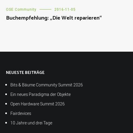
OSE Community
2016-11-05
Buchempfehlung: „Die Welt reparieren“
NEUESTE BEITRÄGE
Bits & Bäume Community Summit 2026
Ein neues Paradigma der Objekte
Open Hardware Summit 2026
Fairdevices
10 Jahre und drei Tage