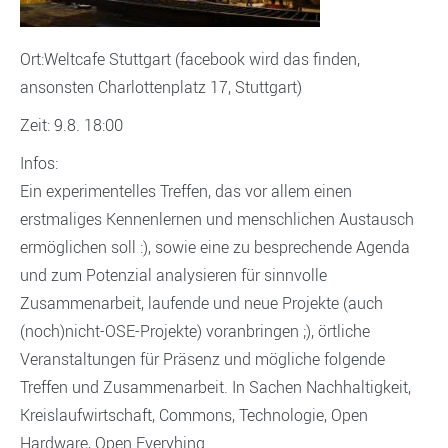
O
rt:Weltcafe Stuttgart (facebook wird das finden,
ansonsten Charlottenplatz 17, Stuttgart)
Zeit: 9.8. 18:00
Infos:
Ein experimentelles Treffen, das vor allem einen
erstmaliges Kennenlernen und menschlichen Austausch
ermöglichen soll :), sowie eine zu besprechende Agenda
und zum Potenzial analysieren für sinnvolle
Zusammenarbeit, laufende und neue Projekte (auch
(noch)nicht-OSE-Projekte) voranbringen ;), örtliche
Veranstaltungen für Präsenz und mögliche folgende
Treffen und Zusammenarbeit. In Sachen Nachhaltigkeit,
Kreislaufwirtschaft, Commons, Technologie, Open
Hardware, Open Everyhing.