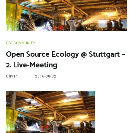
OSE COMMUNITY
Open Source Ecology @ Stuttgart –
2. Live-Meeting
Oliver
2016-08-02