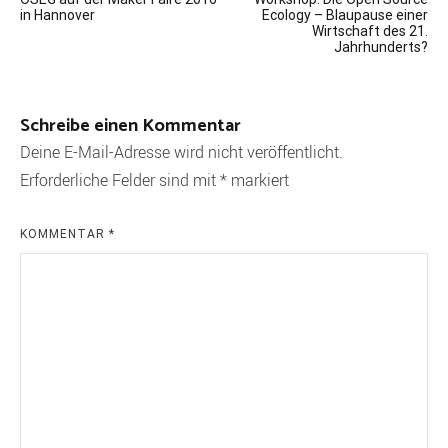
in Hannover
Ecology – Blaupause einer
Wirtschaft des 21.
Jahrhunderts?
Schreibe einen Kommentar
Deine E-Mail-Adresse wird nicht veröffentlicht.
Erforderliche Felder sind mit
*
markiert
KOMMENTAR
*