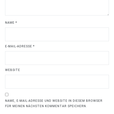
NAME
*
E-MAIL-ADRESSE
*
WEBSITE
NAME, E-MAIL-ADRESSE UND WEBSITE IN DIESEM BROWSER
FÜR MEINEN NÄCHSTEN KOMMENTAR SPEICHERN.