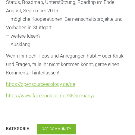
Status, Roadmap, Unterstützung, Roadtrip im Ende
August, September 2016
– mögliche Kooperationen, Gemeinschaftsprojekte und
Vorhaben in Stuttgart
– weitere Ideen?
– Ausklang
Wenn ihr noch Tipps und Anregungen habt – oder Kritik
und Fragen, falls ihr nicht kommen könnt, gerne einen
Kommentar hinterlassen!
https://opensourceecology.de/de
https://www.facebook.com/OSEGermany/
KATEGORIE:
OSE COMMUNITY