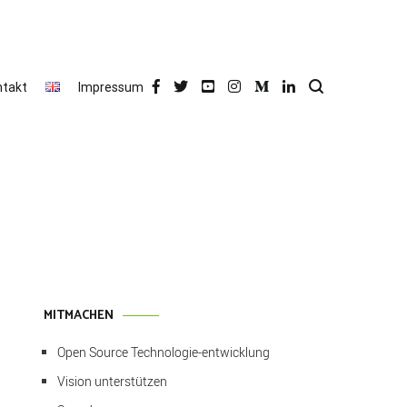
ntakt
Impressum
MITMACHEN
Open Source Technologie-entwicklung
Vision unterstützen