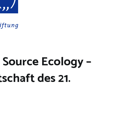
 Source Ecology –
schaft des 21.