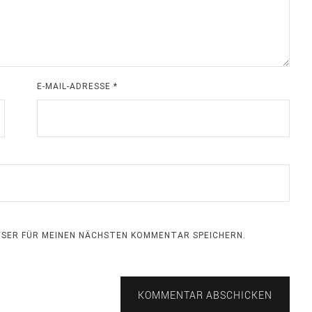
E-MAIL-ADRESSE
*
OWSER FÜR MEINEN NÄCHSTEN KOMMENTAR SPEICHERN.
KOMMENTAR ABSCHICKEN