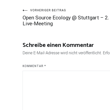
Beitragsnavigation
VORHERIGER BEITRAG
Open Source Ecology @ Stuttgart – 2.
Live-Meeting
Schreibe einen Kommentar
Deine E-Mail-Adresse wird nicht veröffentlicht.
Erfo
KOMMENTAR
*