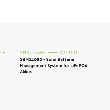
-16
OSE Community
2014-12-22
SBMS4080 – Solar Batterie
Management System für LiFePO4
Akkus