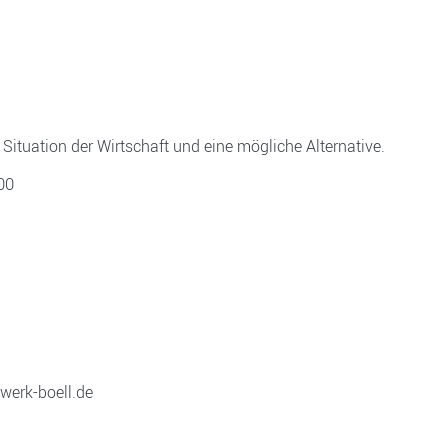
ituation der Wirtschaft und eine mögliche Alternative.
00
werk-boell.de