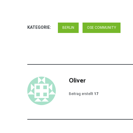
KATEGORIE:
BERLIN
OSE COMMUNITY
Oliver
Beitrag erstellt
17