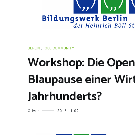
BERLIN
,
OSE COMMUNITY
Workshop: Die Open
Blaupause einer Wirt
Jahrhunderts?
Oliver
2016-11-02