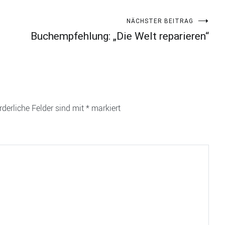
NÄCHSTER BEITRAG
Buchempfehlung: „Die Welt reparieren“
rderliche Felder sind mit
*
markiert