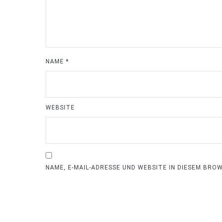
NAME
*
WEBSITE
NAME, E-MAIL-ADRESSE UND WEBSITE IN DIESEM BR