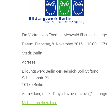
E
in Vortrag von Thomas Mehwald über die heutige S
Datum: Dienstag, 8. November 2016 – 10:00 – 17:
Stadt: Berlin
Adresse:
Bildungswerk Berlin der Heinrich-Böll-Stiftung
Sebastianstr. 21
10179 Berlin
Anmeldung unter: Tanya Lazova, lazova@bildungs
Mehr Infos dazu hier.