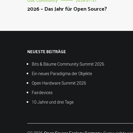
OSE Community
2026-01-31
2026 – Das Jahr für Open Source?
NEUESTE BEITRÄGE
Bits & Bäume Community Summit 2026
Ein neues Paradigma der Objekte
Open Hardware Summit 2026
Fairdevices
10 Jahre und drei Tage